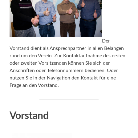
Der
Vorstand dient als Ansprechpartner in allen Belangen
rund um den Verein. Zur Kontaktaufnahme des ersten
oder zweiten Vorsitzenden können Sie sich der
Anschriften oder Telefonnummern bedienen. Oder
nutzen Sie in der Navigation den Kontakt für eine
Frage an den Vorstand.
Vorstand