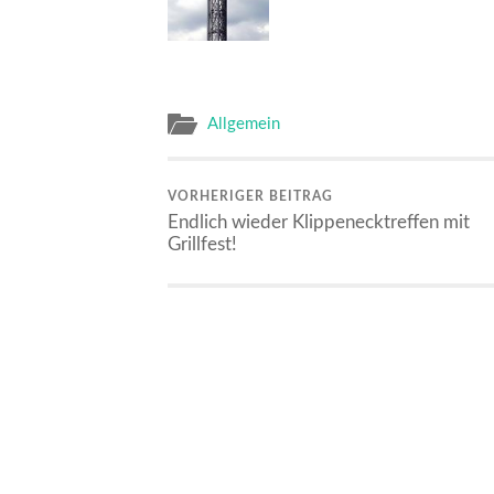
Allgemein
VORHERIGER BEITRAG
Endlich wieder Klippenecktreffen mit
Grillfest!