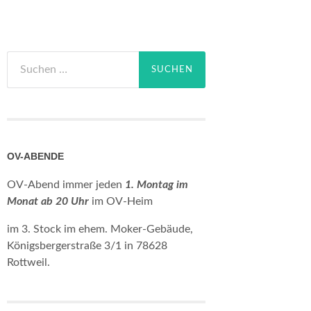
Suchen
nach:
OV-ABENDE
OV-Abend immer jeden
1. Montag im
Monat ab 20 Uhr
im OV-Heim
im 3. Stock im ehem. Moker-Gebäude,
Königsbergerstraße 3/1 in 78628
Rottweil.