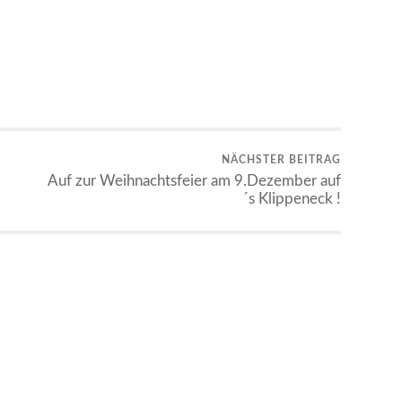
NÄCHSTER BEITRAG
Auf zur Weihnachtsfeier am 9.Dezember auf
´s Klippeneck !