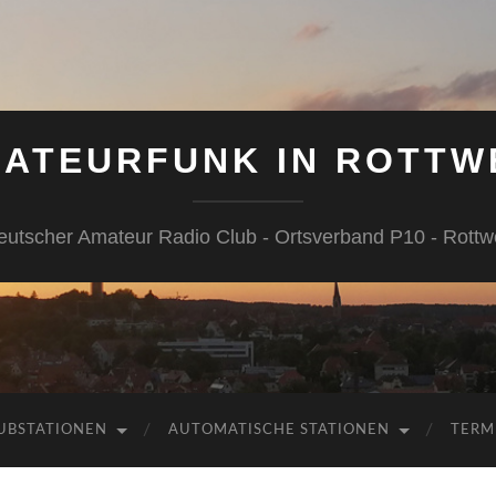
ATEURFUNK IN ROTTW
eutscher Amateur Radio Club - Ortsverband P10 - Rottwe
UBSTATIONEN
AUTOMATISCHE STATIONEN
TERM