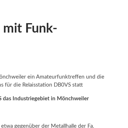
 mit Funk-
önchweiler ein Amateurfunktreffen und die
für die Relaisstation DB0VS statt
S das Industriegebiet in Mönchweiler
etwa gegenüber der Metallhalle der Fa.