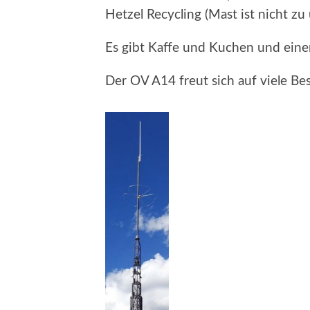
Hetzel Recycling (Mast ist nicht zu
Es gibt Kaffe und Kuchen und ein
Der OV A14 freut sich auf viele B